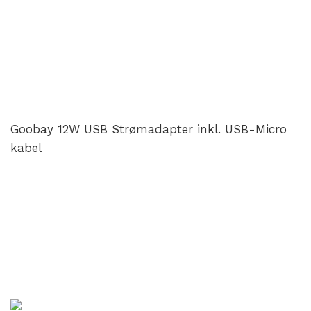
Goobay 12W USB Strømadapter inkl. USB-Micro
kabel