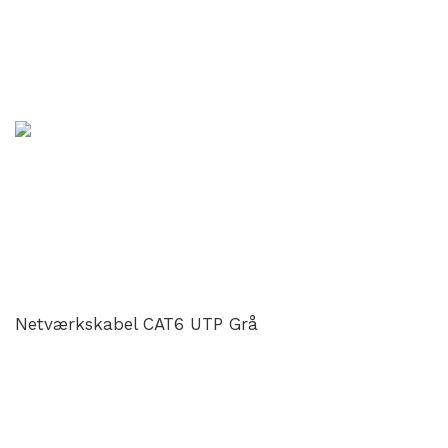
Netværkskabel CAT6 UTP Grå