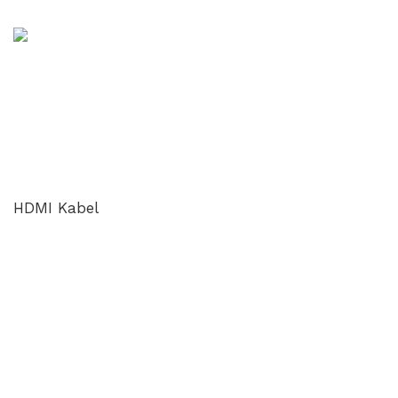
HDMI Kabel