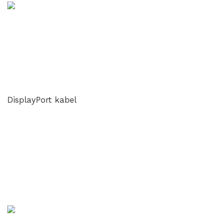
DisplayPort kabel