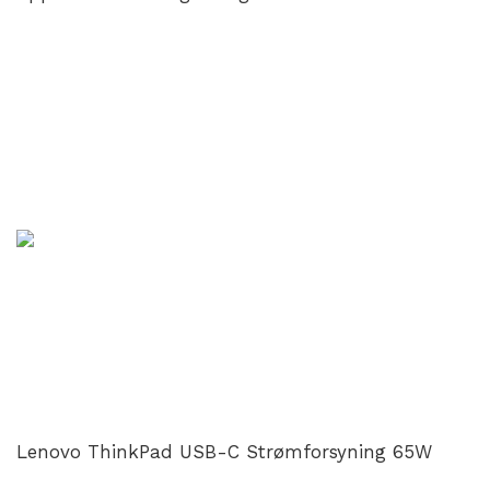
Lenovo ThinkPad USB-C Strømforsyning 65W