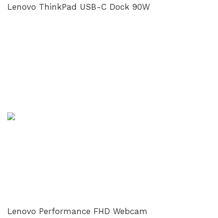
Lenovo ThinkPad USB-C Dock 90W
Lenovo Performance FHD Webcam