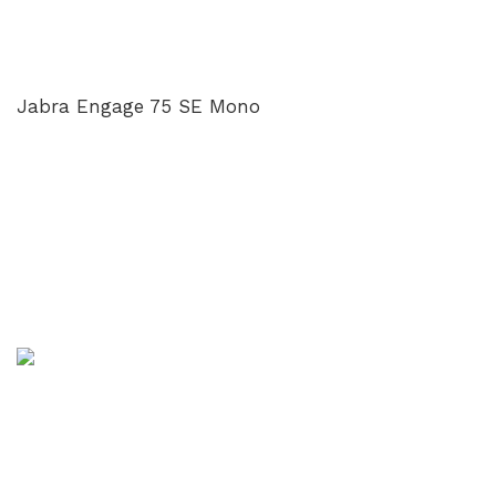
Jabra Engage 75 SE Mono