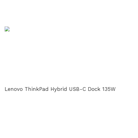
Lenovo ThinkPad Hybrid USB-C Dock 135W