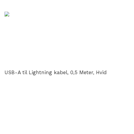
USB-A til Lightning kabel, 0,5 Meter, Hvid