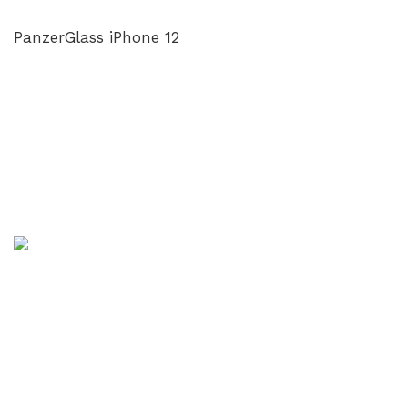
PanzerGlass iPhone 12