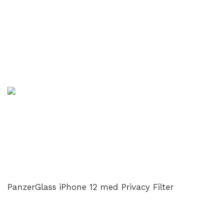
PanzerGlass iPhone 12 med Privacy Filter