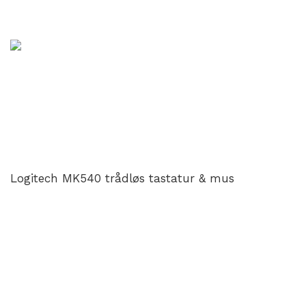
Logitech MK540 trådløs tastatur & mus