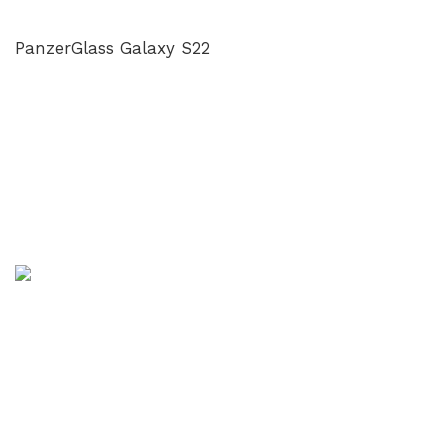
PanzerGlass Galaxy S22