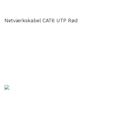
Netværkskabel CAT6 UTP Rød