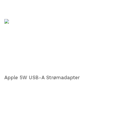
Apple 5W USB-A Strømadapter