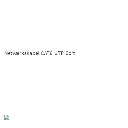
Netværkskabel CAT6 UTP Sort