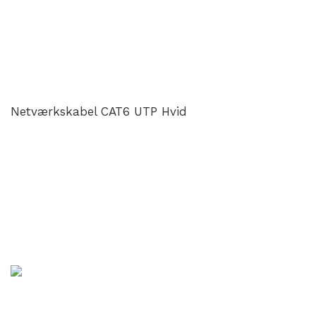
Netværkskabel CAT6 UTP Hvid