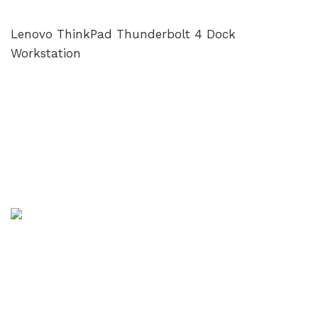
Lenovo ThinkPad Thunderbolt 4 Dock
Workstation