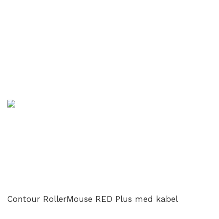
Contour RollerMouse RED Plus med kabel