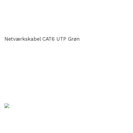
Netværkskabel CAT6 UTP Grøn