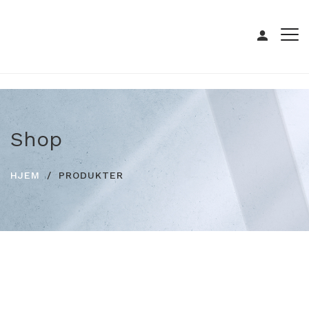
Shop
HJEM
PRODUKTER