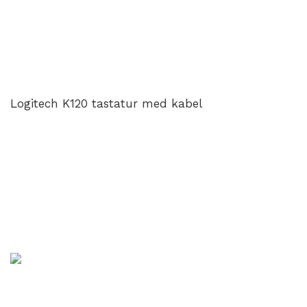
Logitech K120 tastatur med kabel