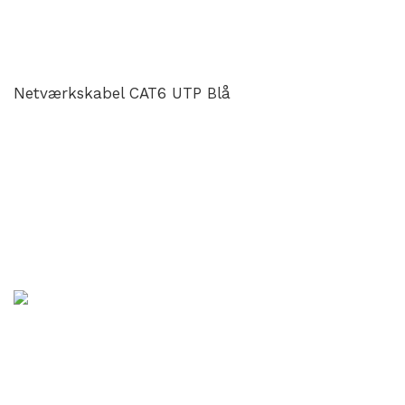
Netværkskabel CAT6 UTP Blå