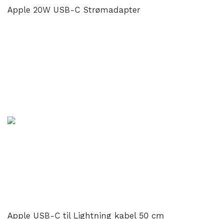
Apple 20W USB-C Strømadapter
Apple USB-C til Lightning kabel 50 cm