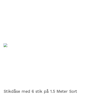
Stikdåse med 6 stik på 1.5 Meter Sort