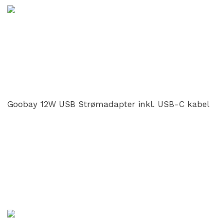
Goobay 12W USB Strømadapter inkl. USB-C kabel