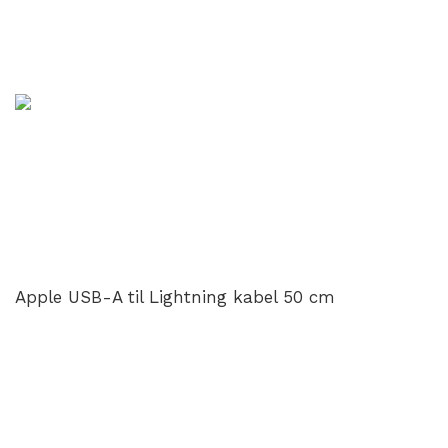
Apple USB-A til Lightning kabel 50 cm