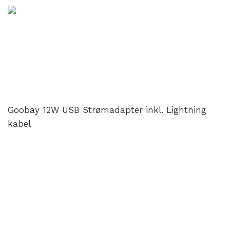
Goobay 12W USB Strømadapter inkl. Lightning
kabel